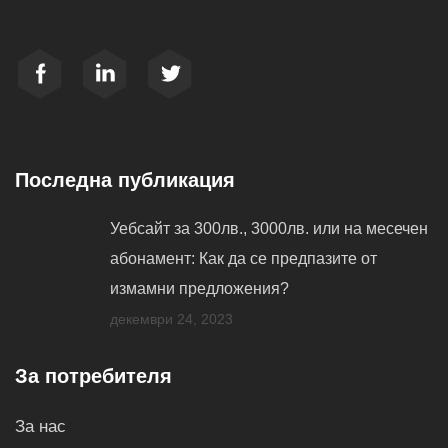
Последна публикация
Уебсайт за 300лв., 3000лв. или на месечен
абонамент: Как да се предпазите от
измамни предложения?
декември 24, 2023
За потребителя
За нас