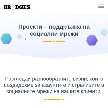
Проекти – поддръжка на
социални мрежи
Разгледай разнообразните визии, които
създадохме за акаунтите и страниците в
социалните мрежи на нашите клиенти.