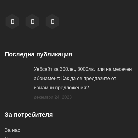
Последна публикация
Уебсайт за 300лв., 3000лв. или на месечен
абонамент: Как да се предпазите от
измамни предложения?
декември 24, 2023
За потребителя
За нас